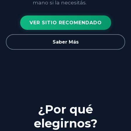
mano si la necesitás.
VER SITIO RECOMENDADO
Saber Más
¿Por qué
elegirnos?