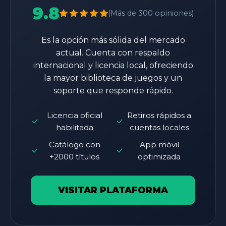
9.8
(Más de 300 opiniones)
Es la opción más sólida del mercado
actual. Cuenta con respaldo
internacional y licencia local, ofreciendo
la mayor biblioteca de juegos y un
soporte que responde rápido.
Licencia oficial
Retiros rápidos a
habilitada
cuentas locales
Catálogo con
App móvil
+2000 títulos
optimizada
VISITAR PLATAFORMA