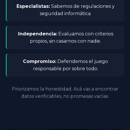
Especialistas:
Sabemos de regulaciones y
seguridad informática.
Independencia:
Evaluamos con criterios
propios, sin casarnos con nadie.
Compromiso:
Defendemos el juego
responsable por sobre todo.
Priorizamos la honestidad. Acá vas a encontrar
datos verificables, no promesas vacías.