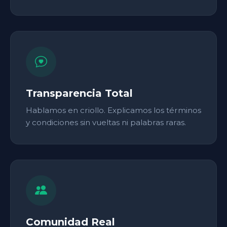
Transparencia Total
Hablamos en criollo. Explicamos los términos
y condiciones sin vueltas ni palabras raras.
Comunidad Real