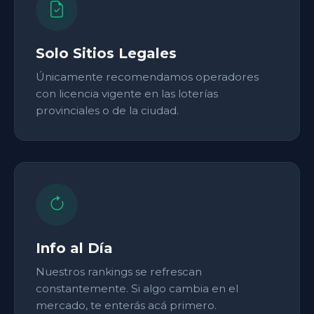
Solo Sitios Legales
Únicamente recomendamos operadores
con licencia vigente en las loterías
provinciales o de la ciudad.
Info al Día
Nuestros rankings se refrescan
constantemente. Si algo cambia en el
mercado, te enterás acá primero.