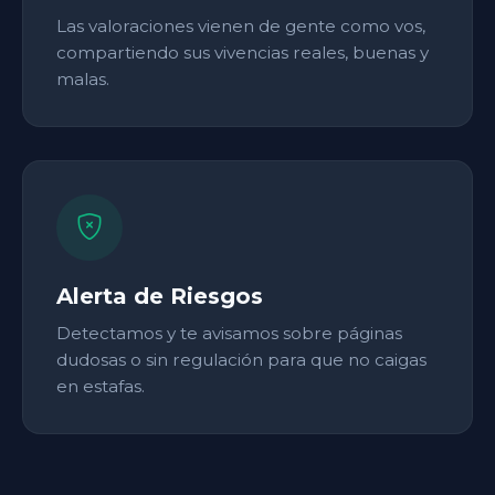
Las valoraciones vienen de gente como vos,
compartiendo sus vivencias reales, buenas y
malas.
Alerta de Riesgos
Detectamos y te avisamos sobre páginas
dudosas o sin regulación para que no caigas
en estafas.